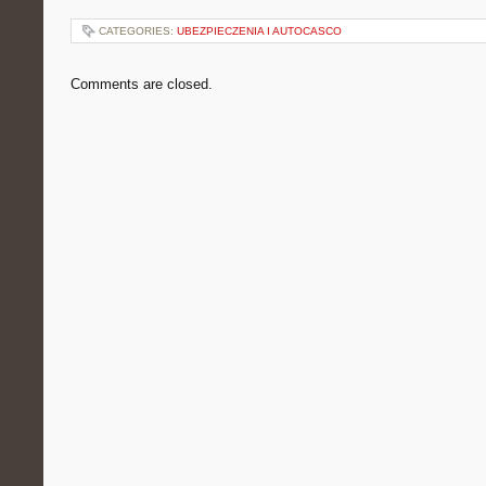
CATEGORIES:
UBEZPIECZENIA I AUTOCASCO
Comments are closed.