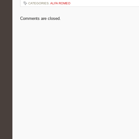
CATEGORIES:
ALFA ROMEO
Comments are closed.