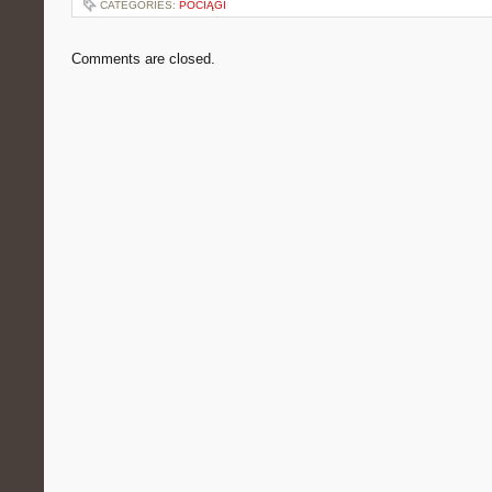
CATEGORIES:
POCIĄGI
Comments are closed.