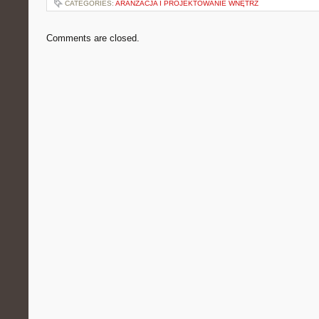
CATEGORIES:
ARANŻACJA I PROJEKTOWANIE WNĘTRZ
Comments are closed.