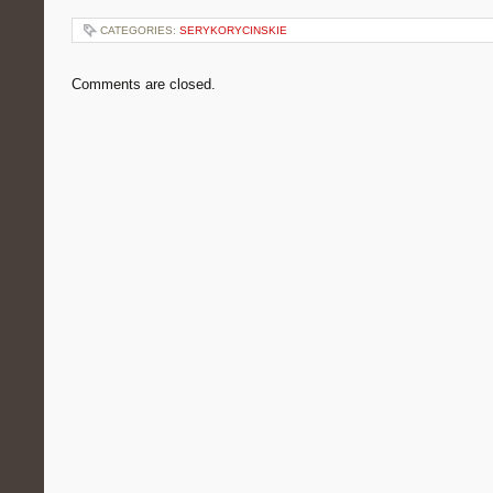
CATEGORIES:
SERYKORYCINSKIE
Comments are closed.