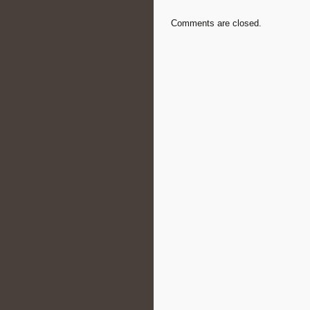
Comments are closed.