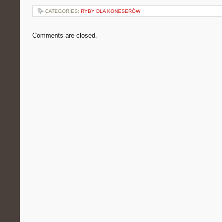
CATEGORIES:
RYBY DLA KONESERÓW
Comments are closed.