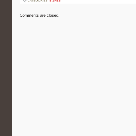
CATEGORIES:
BIZNES
Comments are closed.